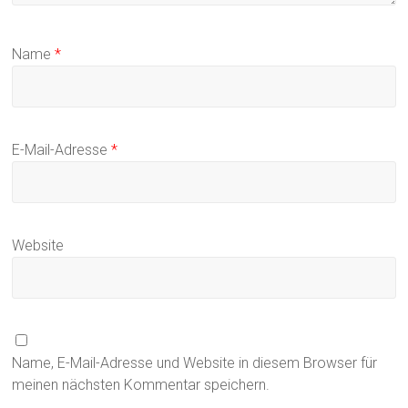
Name
*
E-Mail-Adresse
*
Website
Name, E-Mail-Adresse und Website in diesem Browser für
meinen nächsten Kommentar speichern.