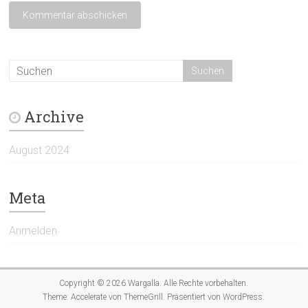
Archive
August 2024
Meta
Anmelden
Copyright © 2026
Wargalla
. Alle Rechte vorbehalten.
Theme:
Accelerate
von ThemeGrill. Präsentiert von
WordPress
.